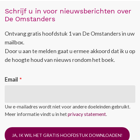
Schrijf u in voor nieuwsberichten over
De Omstanders
Ontvang gratis hoofdstuk 1 van De Omstanders in uw
mailbox.
Door u aan te melden gaat u ermee akkoord dat ik u op
de hoogte houd van nieuws rondom het boek.
Email
Uw e-mailadres wordt niet voor andere doeleinden gebruikt.
Meer informatie vindt u in het
privacy statement
.