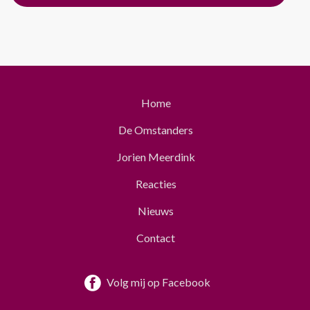
Home
HOOFDNAVIGATIE
De Omstanders
Jorien Meerdink
Reacties
Nieuws
Contact
Volg mij op Facebook